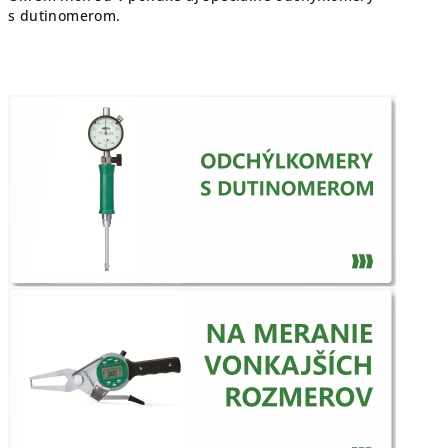
s dutinomerom.