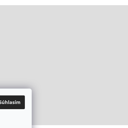
Súhlasím