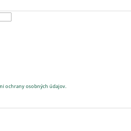
i ochrany osobných údajov.